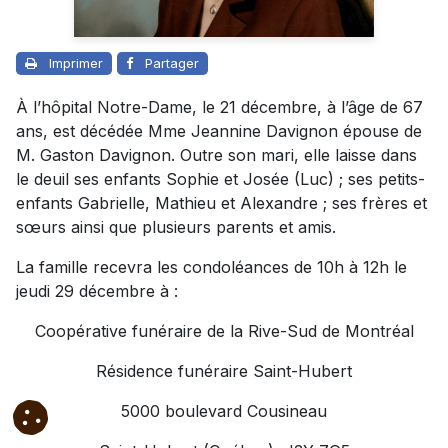
Imprimer
Partager
À l’hôpital Notre-Dame, le 21 décembre, à l’âge de 67
ans, est décédée Mme Jeannine Davignon épouse de
M. Gaston Davignon. Outre son mari, elle laisse dans
le deuil ses enfants Sophie et Josée (Luc) ; ses petits-
enfants Gabrielle, Mathieu et Alexandre ; ses frères et
sœurs ainsi que plusieurs parents et amis.
La famille recevra les condoléances de 10h à 12h le
jeudi 29 décembre à :
Coopérative funéraire de la Rive-Sud de Montréal
Résidence funéraire Saint-Hubert
5000 boulevard Cousineau