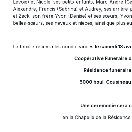
Lavoie) et Nicole, ses petits-enfants, Marc-André (Ca
Alexandre, Francis (Sabrina) et Audrey, ses arrière-p
et Zack, son frère Yvon (Denise) et ses sœurs, Yvon
belles-sœurs, ses neveux et nièces, ainsi que plusieu
La famille recevra les condoléances
le samedi 13 avr
Coopérative Funéraire 
Résidence funéraire
5000 boul. Cousineau
Une cérémonie sera c
en la Chapelle de la Résidence