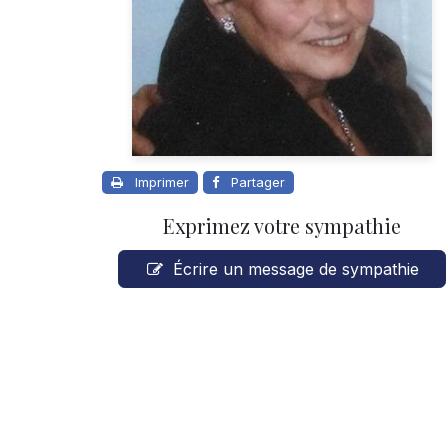
Imprimer
Partager
Exprimez votre sympathie
Écrire un message de sympathie