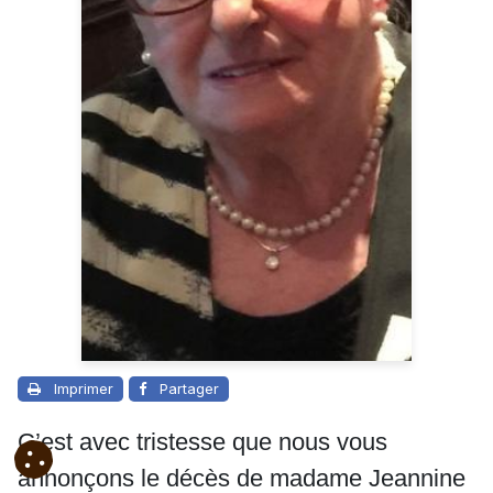
Imprimer
Partager
C’est avec tristesse que nous vous
annonçons le décès de madame Jeannine