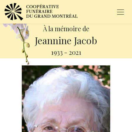
À la mémoire de
Jeannine Jacob
1933
-
2021