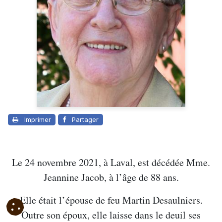
Imprimer
Partager
Le 24 novembre 2021, à Laval, est décédée Mme.
Jeannine Jacob, à l’âge de 88 ans.
Elle était l’épouse de feu Martin Desaulniers.
Outre son époux, elle laisse dans le deuil ses