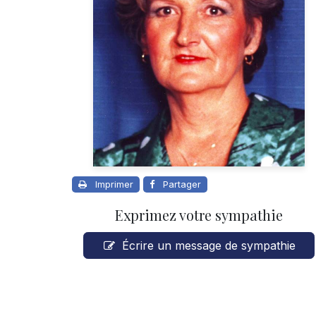
Imprimer
Partager
Exprimez votre sympathie
Écrire un message de sympathie