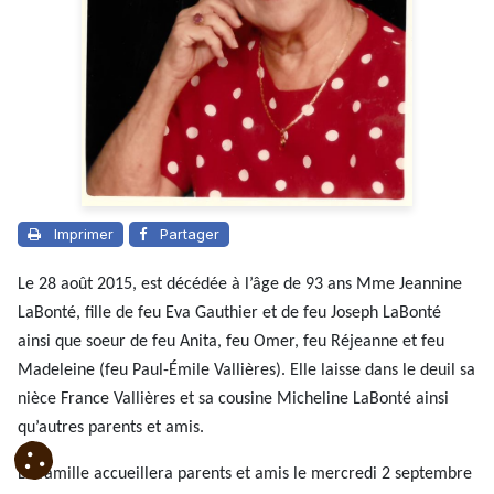
Imprimer
Partager
Le 28 août 2015, est décédée à l’âge de 93 ans Mme Jeannine
LaBonté, fille de feu Eva Gauthier et de feu Joseph LaBonté
ainsi que soeur de feu Anita, feu Omer, feu Réjeanne et feu
Madeleine (feu Paul-Émile Vallières). Elle laisse dans le deuil sa
nièce France Vallières et sa cousine Micheline LaBonté ainsi
qu’autres parents et amis.
La famille accueillera parents et amis le mercredi 2 septembre