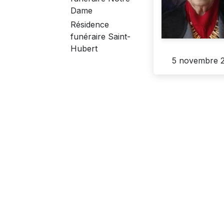
Dame
Résidence
funéraire Saint-
Hubert
5 novembre 