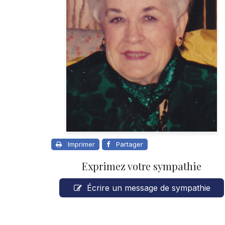
Imprimer
Partager
Exprimez votre sympathie
Écrire un message de sympathie