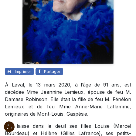
Imprimer
Partager
À Laval, le 13 mars 2020, à l’âge de 91 ans, est
décédée Mme Jeannine Lemieux, épouse de feu M.
Damase Robinson. Elle était la fille de feu M. Fénélon
Lemieux et de feu Mme Anne-Marie Laflamme,
originaires de Mont-Louis, Gaspésie.
Elle laisse dans le deuil ses filles Louise (Marcel
Bourdeau) et Hélène (Gilles Lafrance), ses petits-