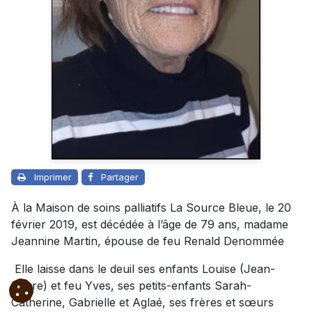
Imprimer
Partager
À la Maison de soins palliatifs La Source Bleue, le 20
février 2019, est décédée à l’âge de 79 ans, madame
Jeannine Martin, épouse de feu Renald Denommée
Elle laisse dans le deuil ses enfants Louise (Jean-
Pierre) et feu Yves, ses petits-enfants Sarah-
Catherine, Gabrielle et Aglaé, ses frères et sœurs