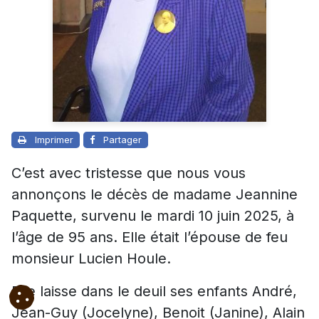
Imprimer
Partager
C’est avec tristesse que nous vous
annonçons le décès de madame Jeannine
Paquette, survenu le mardi 10 juin 2025, à
l’âge de 95 ans. Elle était l’épouse de feu
monsieur Lucien Houle.
Elle laisse dans le deuil ses enfants André,
Jean-Guy (Jocelyne), Benoit (Janine), Alain