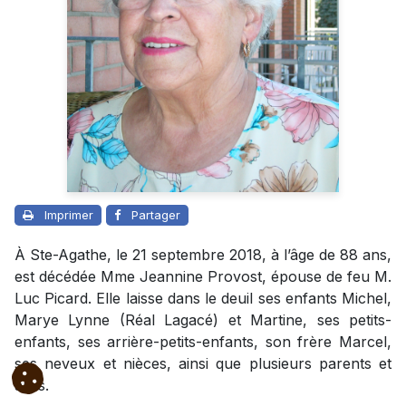
Imprimer
Partager
À Ste-Agathe, le 21 septembre 2018, à l’âge de 88 ans,
est décédée Mme Jeannine Provost, épouse de feu M.
Luc Picard. Elle laisse dans le deuil ses enfants Michel,
Marye Lynne (Réal Lagacé) et Martine, ses petits-
enfants, ses arrière-petits-enfants, son frère Marcel,
ses neveux et nièces, ainsi que plusieurs parents et
amis.