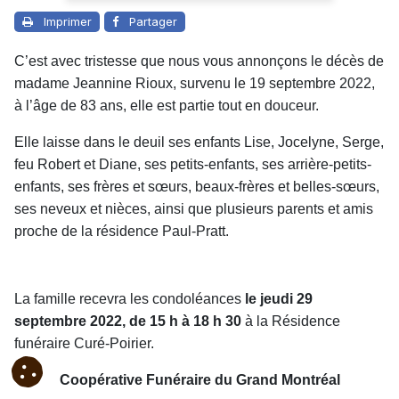
Imprimer
Partager
C’est avec tristesse que nous vous annonçons le décès de
madame Jeannine Rioux, survenu le 19 septembre 2022,
à l’âge de 83 ans, elle est partie tout en douceur.
Elle laisse dans le deuil ses enfants Lise, Jocelyne, Serge,
feu Robert et Diane, ses petits-enfants, ses arrière-petits-
enfants, ses frères et sœurs, beaux-frères et belles-sœurs,
ses neveux et nièces, ainsi que plusieurs parents et amis
proche de la résidence Paul-Pratt.
La famille recevra les condoléances
le jeudi 29
septembre 2022, de 15 h à 18 h 30
à la Résidence
funéraire Curé-Poirier.
Coopérative Funéraire du Grand Montréal