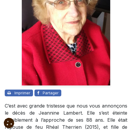
Imprimer
Partager
C’est avec grande tristesse que nous vous annonçons
le décès de Jeannine Lambert. Elle s’est éteinte
paisiblement à l’approche de ses 88 ans. Elle était
l’épouse de feu Rhéal Therrien (2015), et fille de