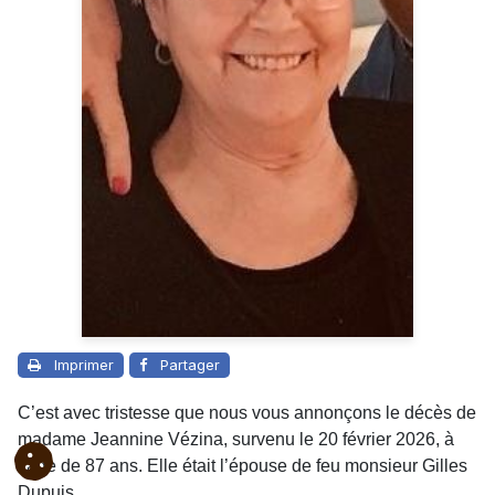
Imprimer
Partager
C’est avec tristesse que nous vous annonçons le décès de
madame Jeannine Vézina, survenu le 20 février 2026, à
l’âge de 87 ans. Elle était l’épouse de feu monsieur Gilles
Dupuis.