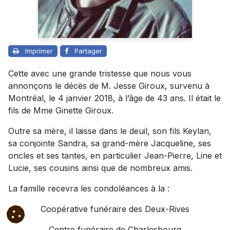
Imprimer
Partager
Cette avec une grande tristesse que nous vous
annonçons le décès de M. Jesse Giroux, survenu à
Montréal, le 4 janvier 2018, à l’âge de 43 ans. Il était le
fils de Mme Ginette Giroux.
Outre sa mère, il laisse dans le deuil, son fils Keylan,
sa conjointe Sandra, sa grand-mère Jacqueline, ses
oncles et ses tantes, en particulier Jean-Pierre, Line et
Lucie, ses cousins ainsi que de nombreux amis.
La famille recevra les condoléances à la :
Coopérative funéraire des Deux-Rives
Centre funéraire de Charlesbourg