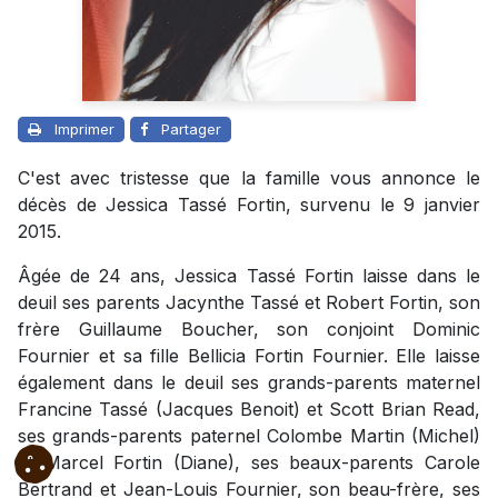
Imprimer
Partager
C'est avec tristesse que la famille vous annonce le
décès de Jessica Tassé Fortin, survenu le 9 janvier
2015.
Âgée de 24 ans, Jessica Tassé Fortin laisse dans le
deuil ses parents Jacynthe Tassé et Robert Fortin, son
frère Guillaume Boucher, son conjoint Dominic
Fournier et sa fille Bellicia Fortin Fournier. Elle laisse
également dans le deuil ses grands-parents maternel
Francine Tassé (Jacques Benoit) et Scott Brian Read,
ses grands-parents paternel Colombe Martin (Michel)
et Marcel Fortin (Diane), ses beaux-parents Carole
Bertrand et Jean-Louis Fournier, son beau-frère, ses