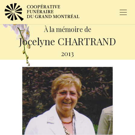
À la mémoire de
Jocelyne CHARTRAND
2013