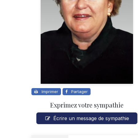
Imprimer
Partager
Exprimez votre sympathie
Écrire un message de sympathie