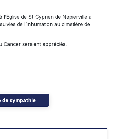
 l’Église de St-Cyprien de Napierville à
suivies de l’inhumation au cimetière de
du Cancer seraient appréciés.
e de sympathie