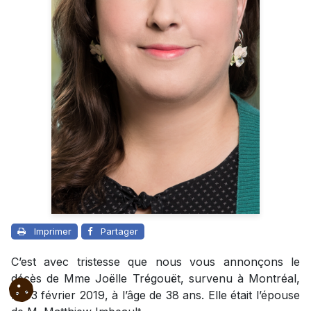
Imprimer
Partager
C’est avec tristesse que nous vous annonçons le
décès de Mme Joëlle Trégouët, survenu à Montréal,
le 03 février 2019, à l’âge de 38 ans. Elle était l’épouse