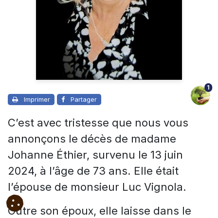
1
Imprimer
Partager
C’est avec tristesse que nous vous
annonçons le décès de madame
Johanne Éthier, survenu le 13 juin
2024, à l’âge de 73 ans. Elle était
l’épouse de monsieur Luc Vignola.
Outre son époux, elle laisse dans le