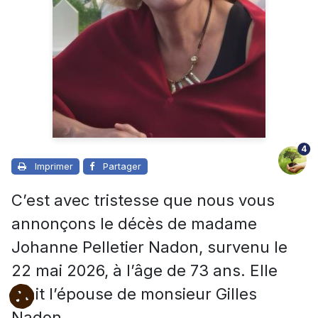
4
Imprimer
Partager
C’est avec tristesse que nous vous
annonçons le décès de madame
Johanne Pelletier Nadon, survenu le
22 mai 2026, à l’âge de 73 ans. Elle
était l’épouse de monsieur Gilles
Nadon.