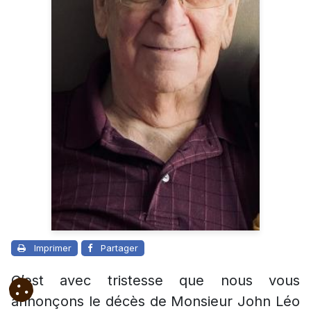
Imprimer
Partager
C’est avec tristesse que nous vous
annonçons le décès de Monsieur John Léo