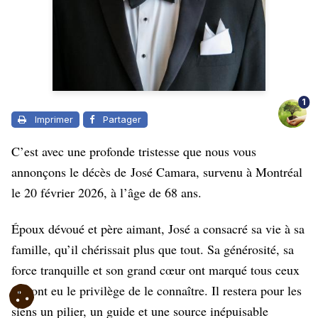
1
Imprimer
Partager
C’est avec une profonde tristesse que nous vous
annonçons le décès de José Camara, survenu à Montréal
le 20 février 2026, à l’âge de 68 ans.
Époux dévoué et père aimant, José a consacré sa vie à sa
famille, qu’il chérissait plus que tout. Sa générosité, sa
force tranquille et son grand cœur ont marqué tous ceux
qui ont eu le privilège de le connaître. Il restera pour les
siens un pilier, un guide et une source inépuisable