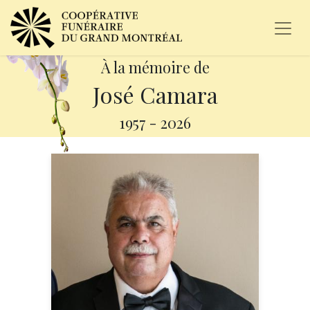
À la mémoire de
José Camara
1957
-
2026