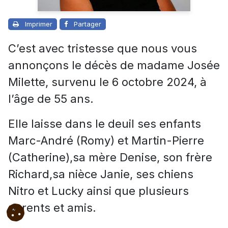
Imprimer
Partager
C’est avec tristesse que nous vous
annonçons le décès de madame Josée
Milette, survenu le 6 octobre 2024, à
l’âge de 55 ans.
Elle laisse dans le deuil ses enfants
Marc-André (Romy) et Martin-Pierre
(Catherine),sa mère Denise, son frère
Richard,sa nièce Janie, ses chiens
Nitro et Lucky ainsi que plusieurs
parents et amis.