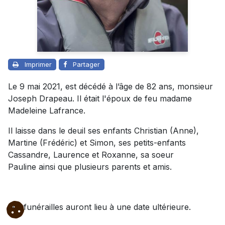
Imprimer
Partager
Le 9 mai 2021, est décédé à l’âge de 82 ans, monsieur
Joseph Drapeau. Il était l'époux de feu madame
Madeleine Lafrance.
Il laisse dans le deuil ses enfants Christian (Anne),
Martine (Frédéric) et Simon, ses petits-enfants
Cassandre, Laurence et Roxanne, sa soeur
Pauline ainsi que plusieurs parents et amis.
Les funérailles auront lieu à une date ultérieure.