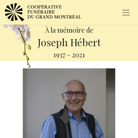
À la mémoire de
Joseph Hébert
1937
-
2021