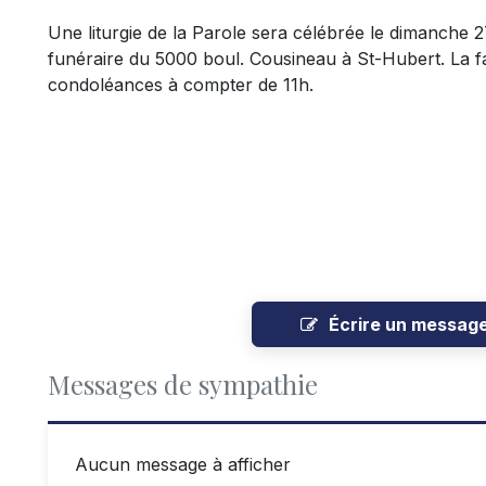
Une liturgie de la Parole sera célébrée le dimanche 
funéraire du 5000 boul. Cousineau à St-Hubert. La fa
condoléances à compter de 11h.
Écrire un messag
Messages de sympathie
Aucun message à afficher