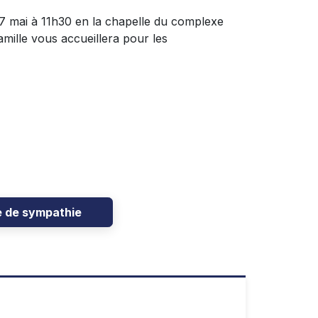
27 mai à 11h30 en la chapelle du complexe
mille vous accueillera pour les
e de sympathie