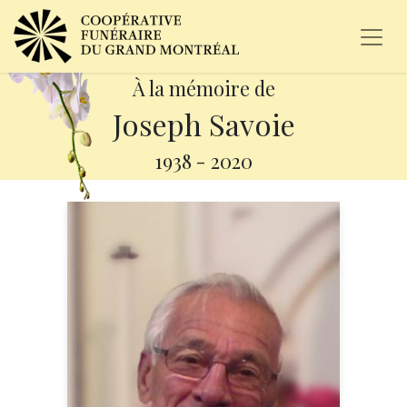
À la mémoire de
Joseph Savoie
1938
-
2020