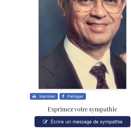
Imprimer
Partager
Exprimez votre sympathie
Écrire un message de sympathie