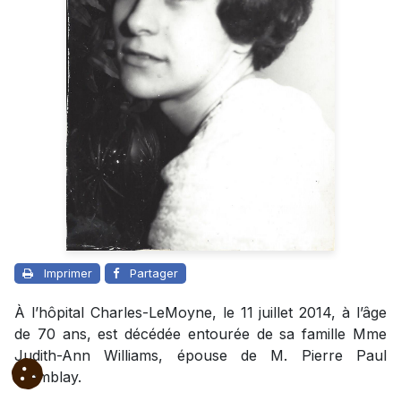
Imprimer
Partager
À l’hôpital Charles-LeMoyne, le 11 juillet 2014, à l’âge
de 70 ans, est décédée entourée de sa famille Mme
Judith-Ann Williams, épouse de M. Pierre Paul
Tremblay.