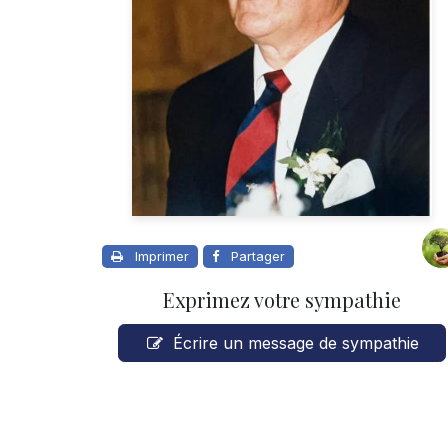
Imprimer
Partager
Exprimez votre sympathie
Écrire un message de sympathie