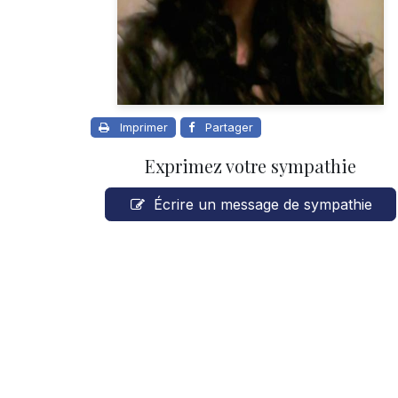
Imprimer
Partager
Exprimez votre sympathie
Écrire un message de sympathie