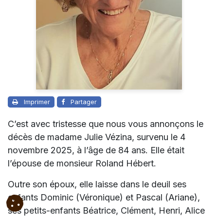
Imprimer
Partager
C’est avec tristesse que nous vous annonçons le
décès de madame Julie Vézina, survenu le 4
novembre 2025, à l’âge de 84 ans. Elle était
l’épouse de monsieur Roland Hébert.
Outre son époux, elle laisse dans le deuil ses
enfants Dominic (Véronique) et Pascal (Ariane),
ses petits-enfants Béatrice, Clément, Henri, Alice