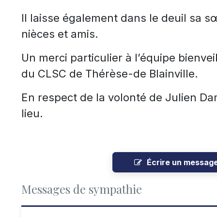
Il laisse également dans le deuil sa 
nièces et amis.
Un merci particulier à l’équipe bienvei
du CLSC de Thérèse-de Blainville.
En respect de la volonté de Julien D
lieu.
Écrire un messag
Messages de sympathie