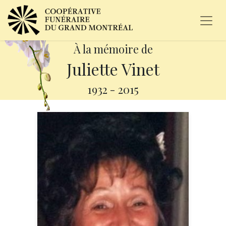
À la mémoire de
Juliette Vinet
1932
-
2015