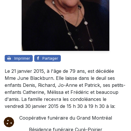
Imprimer
Partager
Le 21 janvier 2015, à l'âge de 79 ans, est décédée
Mme June Blackburn. Elle laisse dans le deuil ses
enfants Denis, Richard, Jo-Anne et Patrick, ses petits-
enfants Catherine, Mélissa et Frédéric et beaucoup
d'amis. La famille recevra les condoléances le
vendredi 30 janvier 2015 de 15 h 30 à 19 h 30 à la:
Coopérative funéraire du Grand Montréal
Résidence funéraire Curé-Poirier