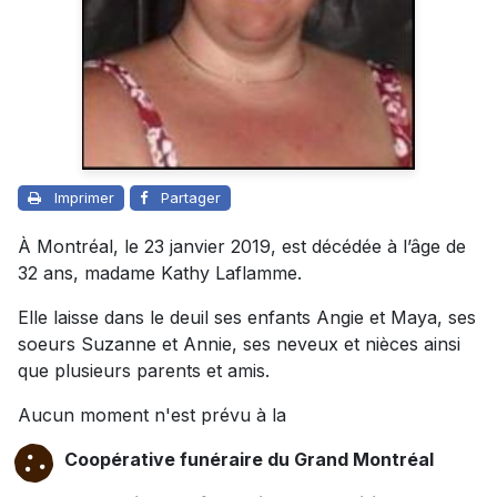
Imprimer
Partager
À Montréal, le 23 janvier 2019, est décédée à l’âge de
32 ans, madame Kathy Laflamme.
Elle laisse dans le deuil ses enfants Angie et Maya, ses
soeurs Suzanne et Annie, ses neveux et nièces ainsi
que plusieurs parents et amis.
Aucun moment n'est prévu à la
Coopérative funéraire du Grand Montréal