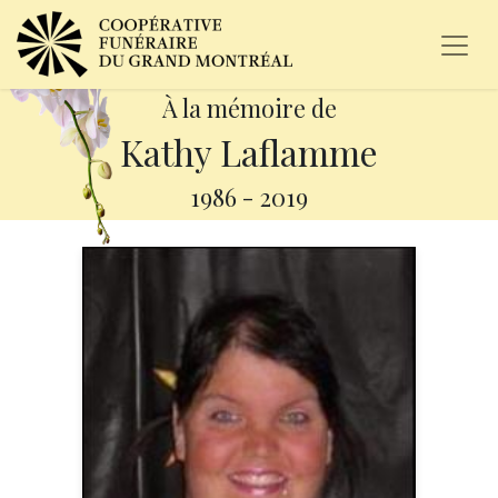
À la mémoire de
Kathy Laflamme
1986
-
2019