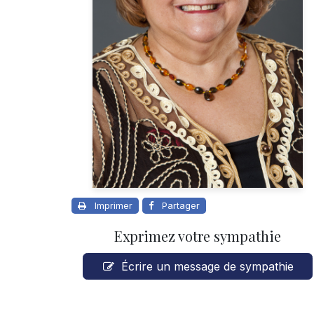
Imprimer
Partager
Exprimez votre sympathie
Écrire un message de sympathie