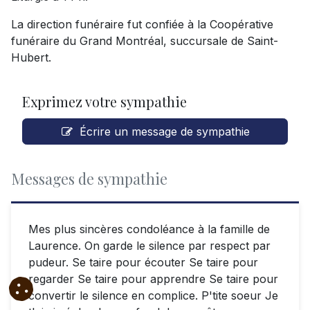
La direction funéraire fut confiée à la Coopérative
funéraire du Grand Montréal, succursale de Saint-
Hubert.
Exprimez votre sympathie
Écrire un message de sympathie
Messages de sympathie
Mes plus sincères condoléance à la famille de
Laurence. On garde le silence par respect par
pudeur. Se taire pour écouter Se taire pour
regarder Se taire pour apprendre Se taire pour
convertir le silence en complice. P'tite soeur Je