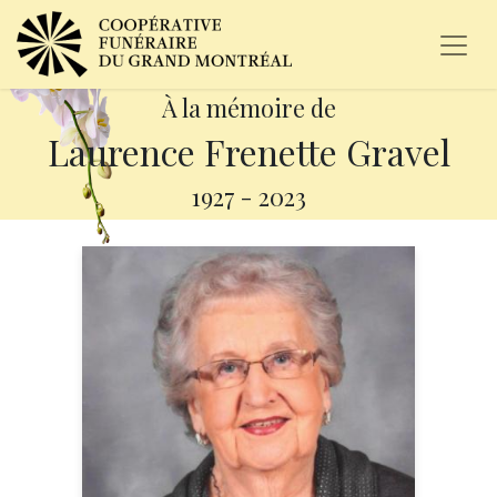
À la mémoire de
Laurence Frenette Gravel
1927
-
2023