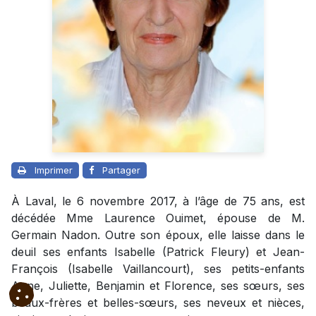
Imprimer
Partager
À Laval, le 6 novembre 2017, à l’âge de 75 ans, est
décédée Mme Laurence Ouimet, épouse de M.
Germain Nadon. Outre son époux, elle laisse dans le
deuil ses enfants Isabelle (Patrick Fleury) et Jean-
François (Isabelle Vaillancourt), ses petits-enfants
Anne, Juliette, Benjamin et Florence, ses sœurs, ses
beaux-frères et belles-sœurs, ses neveux et nièces,