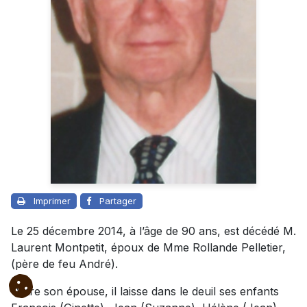
Imprimer
Partager
Le 25 décembre 2014, à l’âge de 90 ans, est décédé M.
Laurent Montpetit, époux de Mme Rollande Pelletier,
(père de feu André).
Outre son épouse, il laisse dans le deuil ses enfants