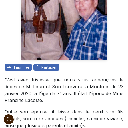
Imprimer
Partager
C’est avec tristesse que nous vous annonçons le
décès de M. Laurent Sorel survenu à Montréal, le 23
janvier 2020, à l’âge de 71 ans. Il était l’époux de Mme
Francine Lacoste.
Outre son épouse, il laisse dans le deuil son fils
Patrick, son frère Jacques (Danièle), sa nièce Viviane,
ainsi que plusieurs parents et ami(e)s.