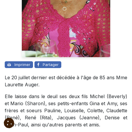
Imprimer
Partager
Le 20 juillet dernier est décédée à l'âge de 85 ans Mme
Laurette Auger.
Elle laisse dans le deuil ses deux fils Michel (Beverly)
et Mario (Sharon), ses petits-enfants Gina et Amy, ses
frères et soeurs Pauline, Louiselle, Colette, Claudette
(René), René (Rita), Jacques (Jeanne), Denise et
Jean-Paul, ainsi qu'autres parents et amis.