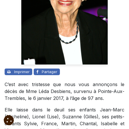
Imprimer
Partager
C’est avec tristesse que nous vous annonçons le
décès de Mme Léda Desbiens, survenu à Pointe-Aux-
Trembles, le 6 janvier 2017, à l’âge de 97 ans.
Elle laisse dans le deuil ses enfants Jean-Marc
(Micheline), Lionel (Lise), Suzanne (Gilles), ses petits-
enfants Sylvie, France, Martin, Chantal, Isabelle et