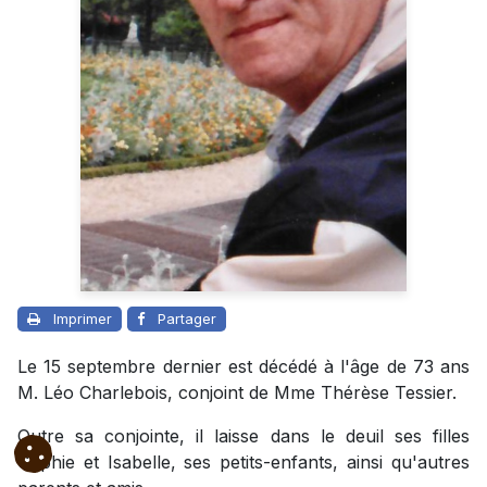
Imprimer
Partager
Le 15 septembre dernier est décédé à l'âge de 73 ans
M. Léo Charlebois, conjoint de Mme Thérèse Tessier.
Outre sa conjointe, il laisse dans le deuil ses filles
Sophie et Isabelle, ses petits-enfants, ainsi qu'autres