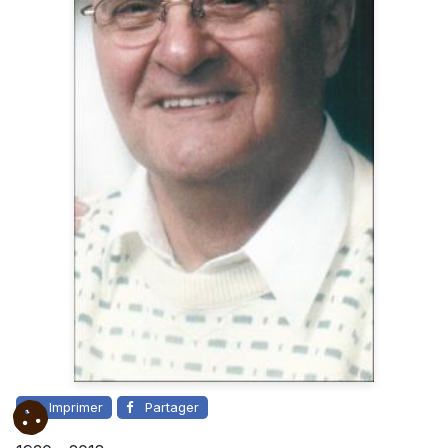
Imprimer
Partager