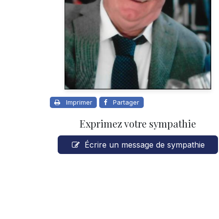
Imprimer
Partager
Exprimez votre sympathie
Écrire un message de sympathie